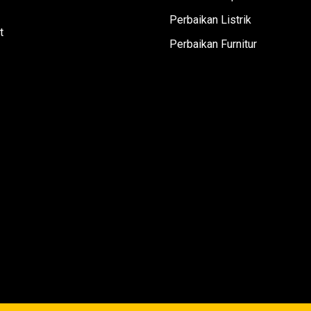
Perbaikan Listrik
t
Perbaikan Furnitur