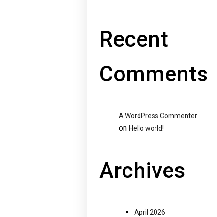
Recent
Comments
A WordPress Commenter
on
Hello world!
Archives
April 2026