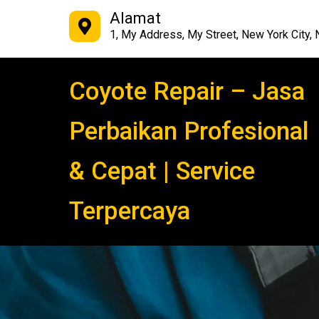
Alamat
1, My Address, My Street, New York City, 
Coyote Repair – Jasa
Perbaikan Profesional
& Cepat | Service
Terpercaya