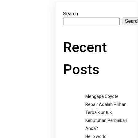
Search
Searc
Recent
Posts
Mengapa Coyote
Repair Adalah Pilihan
Terbaik untuk
Kebutuhan Perbaikan
Anda?
Hello world!