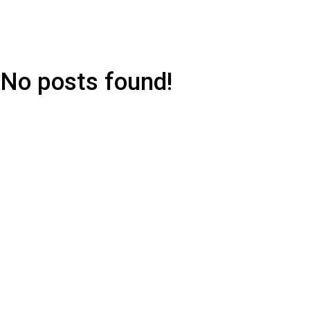
No posts found!