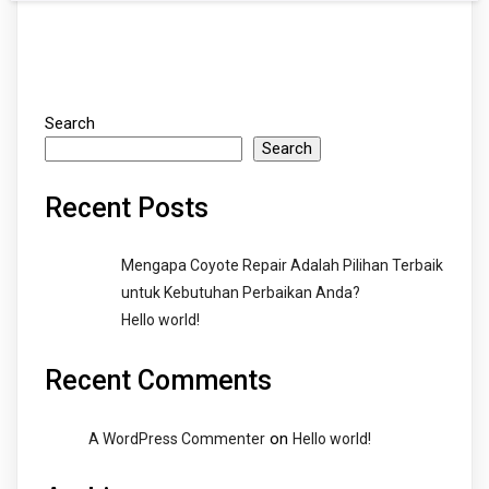
Search
Search
Recent Posts
Mengapa Coyote Repair Adalah Pilihan Terbaik
untuk Kebutuhan Perbaikan Anda?
Hello world!
Recent Comments
on
A WordPress Commenter
Hello world!