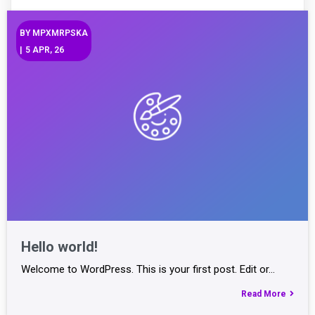
BY
MPXMRPSKA
|
5
APR, 26
Hello world!
Welcome to WordPress. This is your first post. Edit or…
Read More