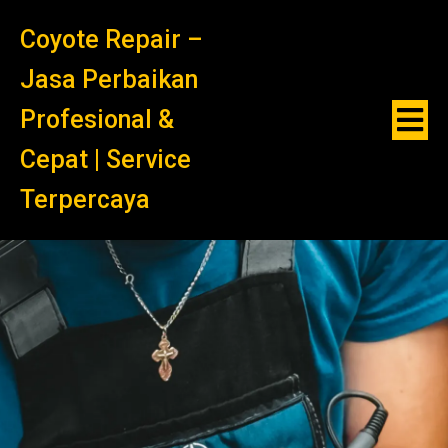
Coyote Repair –
Jasa Perbaikan
Profesional &
Cepat | Service
Terpercaya