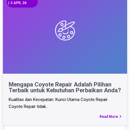
|
5
APR, 26
Mengapa Coyote Repair Adalah Pilihan
Terbaik untuk Kebutuhan Perbaikan Anda?
Kualitas dan Kecepatan: Kunci Utama Coyote Repair
Coyote Repair tidak…
Read More