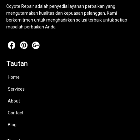
Coyote Repair adalah penyedia layanan perbaikan yang
mengutamakan kualitas dan kepuasan pelanggan. Kami
berkomitmen untuk menghadirkan solusi terbaik untuk setiap
masalah perbaikan Anda.
Tautan
Home
Services
About
Contact
Blog