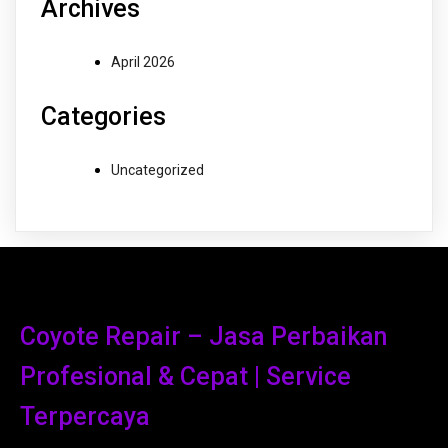
Archives
April 2026
Categories
Uncategorized
Coyote Repair – Jasa Perbaikan
Profesional & Cepat | Service
Terpercaya